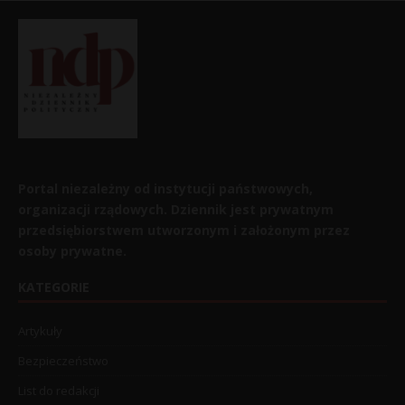
Portal niezależny od instytucji państwowych,
organizacji rządowych. Dziennik jest prywatnym
przedsiębiorstwem utworzonym i założonym przez
osoby prywatne.
KATEGORIE
Artykuły
Bezpieczeństwo
List do redakcji