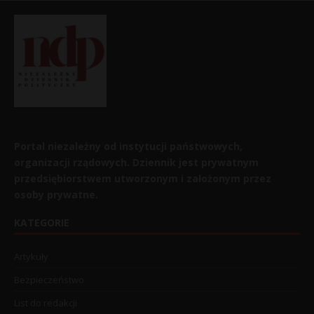
Portal niezależny od instytucji państwowych,
organizacji rządowych. Dziennik jest prywatnym
przedsiębiorstwem utworzonym i założonym przez
osoby prywatne.
KATEGORIE
Artykuły
Bezpieczeństwo
List do redakcji