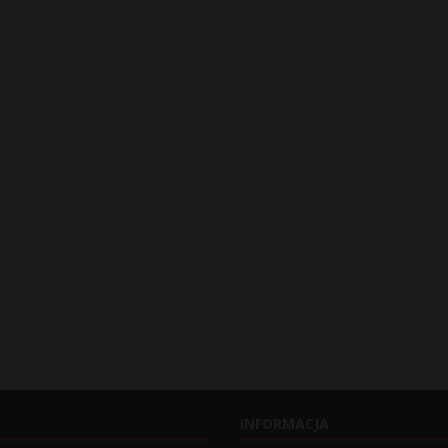
INFORMACJA