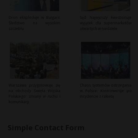
Dron eksploduje w Bułgarii:
Sąd Najwyższy kwestionuje
Śledztwo na wysokim
wyjątek dla supermarketów
szczeblu
otwartych w niedziele
Warszawa przygotowuje się
Chaos systemów ostrzegania
na obchody Święta Wojska
w Polsce: Kontrowersje po
Polskiego: zmiany w ruchu i
incydencie z rakietą
komunikacji
Simple Contact Form