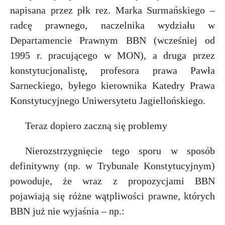
napisana przez płk rez. Marka Surmańskiego –
radcę prawnego, naczelnika wydziału w
Departamencie Prawnym BBN (wcześniej od
1995 r. pracującego w MON), a druga przez
konstytucjonalistę, profesora prawa Pawła
Sarneckiego, byłego kierownika Katedry Prawa
Konstytucyjnego Uniwersytetu Jagiellońskiego.
Teraz dopiero zaczną się problemy
Nierozstrzygnięcie tego sporu w sposób
definitywny (np. w Trybunale Konstytucyjnym)
powoduje, że wraz z propozycjami BBN
pojawiają się różne wątpliwości prawne, których
BBN już nie wyjaśnia – np.: