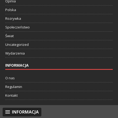
Opinia
Polska
Rozrywka
Społeczeństwo
Świat
Uncategorized
Wydarzenia
INFORMACJA
O nas
Regulamin
Kontakt
INFORMACJA