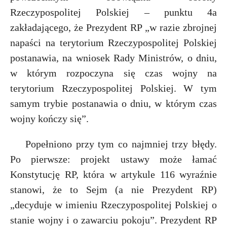
Rzeczypospolitej Polskiej – punktu 4a
zakładającego, że Prezydent RP „w razie zbrojnej
napaści na terytorium Rzeczypospolitej Polskiej
postanawia, na wniosek Rady Ministrów, o dniu,
w którym rozpoczyna się czas wojny na
terytorium Rzeczypospolitej Polskiej. W tym
samym trybie postanawia o dniu, w którym czas
wojny kończy się”.
Popełniono przy tym co najmniej trzy błędy.
Po pierwsze: projekt ustawy może łamać
Konstytucję RP, która w artykule 116 wyraźnie
stanowi, że to Sejm (a nie Prezydent RP)
„decyduje w imieniu Rzeczypospolitej Polskiej o
stanie wojny i o zawarciu pokoju”. Prezydent RP