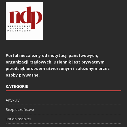
Portal niezależny od instytucji państwowych,
organizacji rządowych. Dziennik jest prywatnym
przedsiębiorstwem utworzonym i założonym przez
osoby prywatne.
KATEGORIE
Artykuły
Bezpieczeństwo
List do redakcji