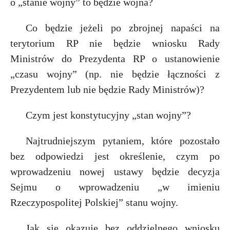
o „stanie wojny” to będzie wojna?
Co będzie jeżeli po zbrojnej napaści na
terytorium RP nie będzie wniosku Rady
Ministrów do Prezydenta RP o ustanowienie
„czasu wojny” (np. nie będzie łączności z
Prezydentem lub nie będzie Rady Ministrów)?
Czym jest konstytucyjny „stan wojny”?
Najtrudniejszym pytaniem, które pozostało
bez odpowiedzi jest określenie, czym po
wprowadzeniu nowej ustawy będzie decyzja
Sejmu o wprowadzeniu „w imieniu
Rzeczypospolitej Polskiej” stanu wojny.
Jak się okazuje bez oddzielnego wniosku