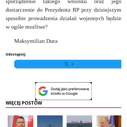
sporządzenie takiego wniosku oraz jego
dostarczenie do Prezydenta RP przy dzisiejszym
sposobie prowadzenia działań wojennych będzie
w ogóle możliwe?
Maksymilian Dura
Udostępnij:
X
WIĘCEJ POSTÓW