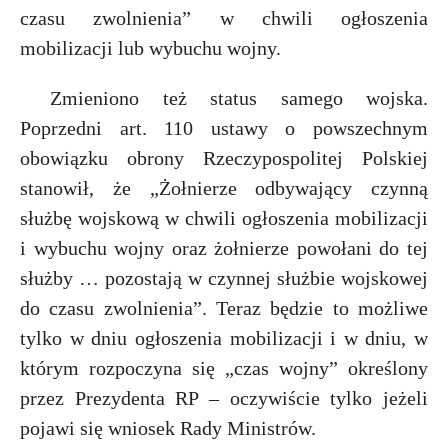
czasu zwolnienia” w chwili ogłoszenia
mobilizacji lub wybuchu wojny.
Zmieniono też status samego wojska.
Poprzedni art. 110 ustawy o powszechnym
obowiązku obrony Rzeczypospolitej Polskiej
stanowił, że „Żołnierze odbywający czynną
służbę wojskową w chwili ogłoszenia mobilizacji
i wybuchu wojny oraz żołnierze powołani do tej
służby … pozostają w czynnej służbie wojskowej
do czasu zwolnienia”. Teraz będzie to możliwe
tylko w dniu ogłoszenia mobilizacji i w dniu, w
którym rozpoczyna się „czas wojny” określony
przez Prezydenta RP – oczywiście tylko jeżeli
pojawi się wniosek Rady Ministrów.