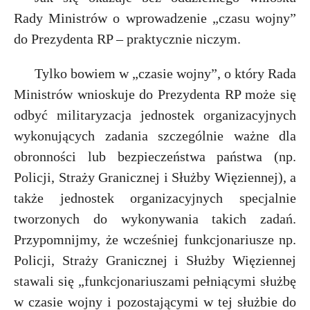
Rady Ministrów o wprowadzenie „czasu wojny”
do Prezydenta RP – praktycznie niczym.
Tylko bowiem w „czasie wojny”, o który Rada
Ministrów wnioskuje do Prezydenta RP może się
odbyć militaryzacja jednostek organizacyjnych
wykonujących zadania szczególnie ważne dla
obronności lub bezpieczeństwa państwa (np.
Policji, Straży Granicznej i Służby Więziennej), a
także jednostek organizacyjnych specjalnie
tworzonych do wykonywania takich zadań.
Przypomnijmy, że wcześniej funkcjonariusze np.
Policji, Straży Granicznej i Służby Więziennej
stawali się „funkcjonariuszami pełniącymi służbę
w czasie wojny i pozostającymi w tej służbie do