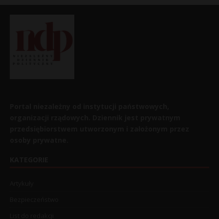
Portal niezależny od instytucji państwowych,
organizacji rządowych. Dziennik jest prywatnym
przedsiębiorstwem utworzonym i założonym przez
osoby prywatne.
KATEGORIE
Artykuły
Bezpieczeństwo
List do redakcji