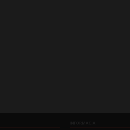
INFORMACJA