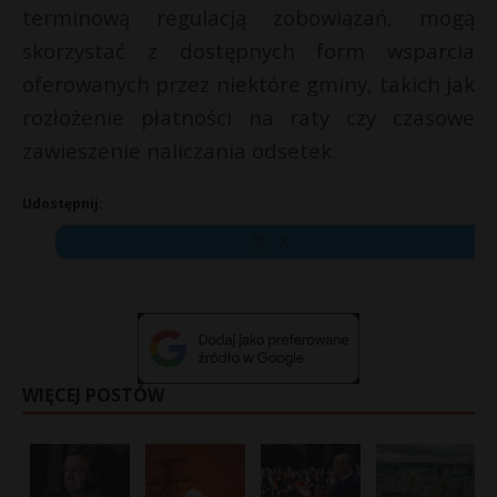
terminową regulacją zobowiązań, mogą
skorzystać z dostępnych form wsparcia
oferowanych przez niektóre gminy, takich jak
rozłożenie płatności na raty czy czasowe
zawieszenie naliczania odsetek.
Udostępnij:
X
WIĘCEJ POSTÓW