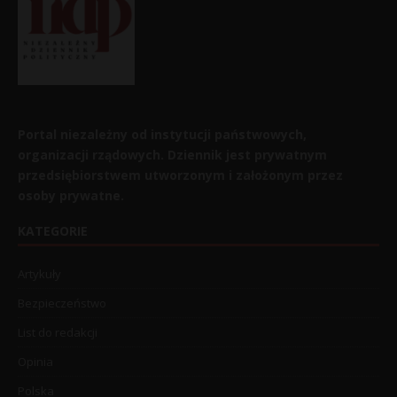
Portal niezależny od instytucji państwowych,
organizacji rządowych. Dziennik jest prywatnym
przedsiębiorstwem utworzonym i założonym przez
osoby prywatne.
KATEGORIE
Artykuły
Bezpieczeństwo
List do redakcji
Opinia
Polska