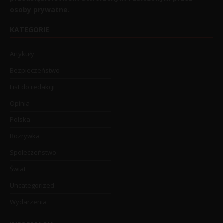
osoby prywatne.
KATEGORIE
Artykuły
Bezpieczeństwo
List do redakcji
Opinia
Polska
Rozrywka
Społeczeństwo
Świat
Uncategorized
Wydarzenia