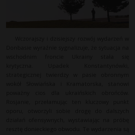
Wczorajszy i dzisiejszy rozwój wydarzeń w
Donbasie wyraźnie sygnalizuje, że sytuacja na
wschodnim froncie Ukrainy stała się
krytyczna. Upadek Konstantynówki,
strategicznej twierdzy w pasie obronnym
wokół Słowiańska i Kramatorska, stanowi
poważny cios dla ukraińskich obrońców.
Rosjanie, przełamując ten kluczowy punkt
oporu, otworzyli sobie drogę do dalszych
działań ofensywnych, wystawiając na próbę
resztę donieckiego obwodu. Te wydarzenia są