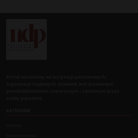
Portal niezależny od instytucji państwowych,
organizacji rządowych. Dziennik jest prywatnym
przedsiębiorstwem utworzonym i założonym przez
osoby prywatne.
KATEGORIE
Artykuły
Bezpieczeństwo