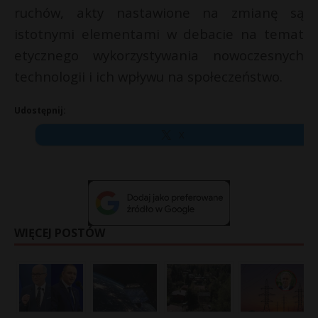
ruchów, akty nastawione na zmianę są
istotnymi elementami w debacie na temat
etycznego wykorzystywania nowoczesnych
technologii i ich wpływu na społeczeństwo.
Udostępnij:
X
WIĘCEJ POSTÓW