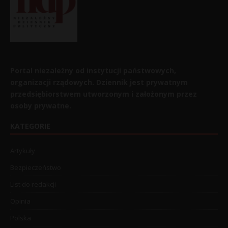
Portal niezależny od instytucji państwowych,
organizacji rządowych. Dziennik jest prywatnym
przedsiębiorstwem utworzonym i założonym przez
osoby prywatne.
KATEGORIE
Artykuły
Bezpieczeństwo
List do redakcji
Opinia
Polska