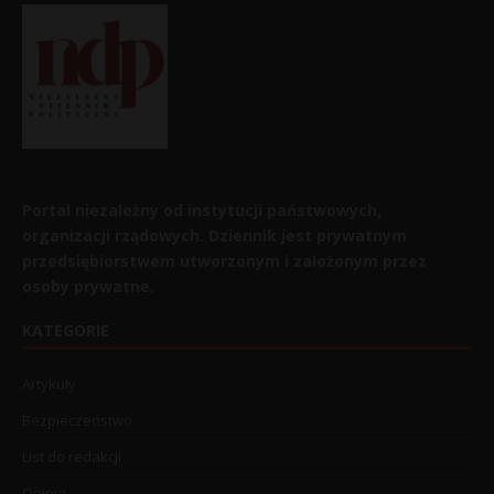
Portal niezależny od instytucji państwowych,
organizacji rządowych. Dziennik jest prywatnym
przedsiębiorstwem utworzonym i założonym przez
osoby prywatne.
KATEGORIE
Artykuły
Bezpieczeństwo
List do redakcji
Opinia