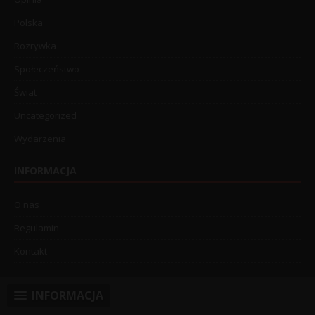
Polska
Rozrywka
Społeczeństwo
Świat
Uncategorized
Wydarzenia
INFORMACJA
O nas
Regulamin
Kontakt
INFORMACJA