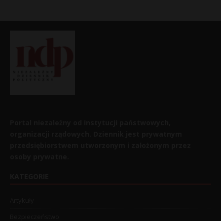
Portal niezależny od instytucji państwowych,
organizacji rządowych. Dziennik jest prywatnym
przedsiębiorstwem utworzonym i założonym przez
osoby prywatne.
KATEGORIE
Artykuły
Bezpieczeństwo