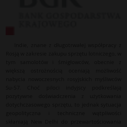
Indie, znane z długotrwałej współpracy z
Rosją w zakresie zakupu sprzętu lotniczego, w
tym samolotów i śmigłowców, obecnie z
większą ostrożnością oceniają możliwość
nabycia nowoczesnych rosyjskich myśliwców
Su-57. Choć piloci indyjscy podkreślają
pozytywne doświadczenia z użytkowania
dotychczasowego sprzętu, to jednak sytuacja
geopolityczna i techniczne wątpliwości
skłaniają New Delhi do przewartościowania