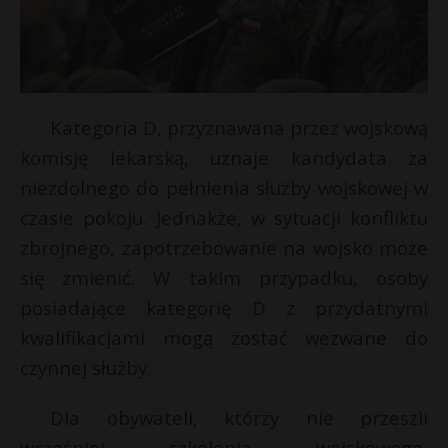
Kategoria D, przyznawana przez wojskową
komisję lekarską, uznaje kandydata za
niezdolnego do pełnienia służby wojskowej w
czasie pokoju. Jednakże, w sytuacji konfliktu
zbrojnego, zapotrzebowanie na wojsko może
się zmienić. W takim przypadku, osoby
posiadające kategorię D z przydatnymi
kwalifikacjami mogą zostać wezwane do
czynnej służby.
Dla obywateli, którzy nie przeszli
wcześniej szkolenia wojskowego,