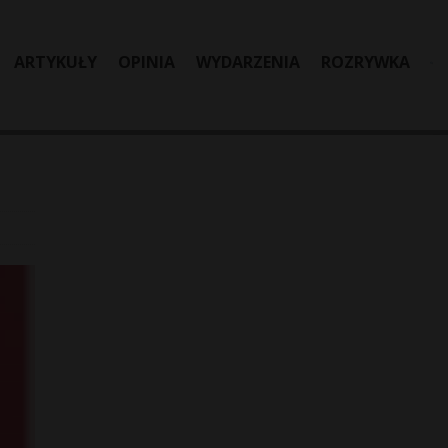
ARTYKUŁY
OPINIA
WYDARZENIA
ROZRYWKA