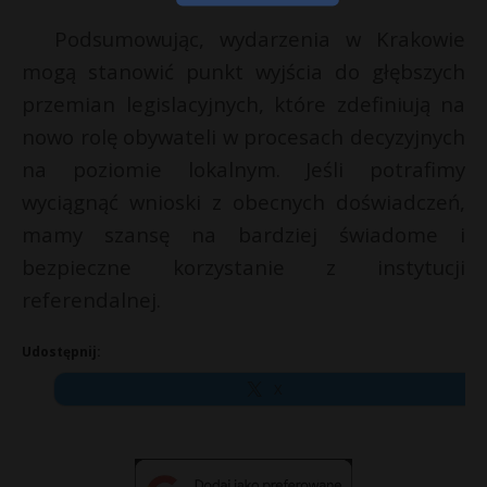
Podsumowując, wydarzenia w Krakowie
mogą stanowić punkt wyjścia do głębszych
przemian legislacyjnych, które zdefiniują na
nowo rolę obywateli w procesach decyzyjnych
na poziomie lokalnym. Jeśli potrafimy
wyciągnąć wnioski z obecnych doświadczeń,
mamy szansę na bardziej świadome i
bezpieczne korzystanie z instytucji
referendalnej.
Udostępnij:
X