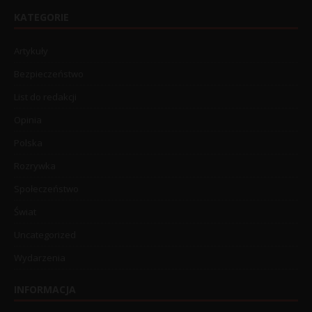
KATEGORIE
Artykuły
Bezpieczeństwo
List do redakcji
Opinia
Polska
Rozrywka
Społeczeństwo
Świat
Uncategorized
Wydarzenia
INFORMACJA