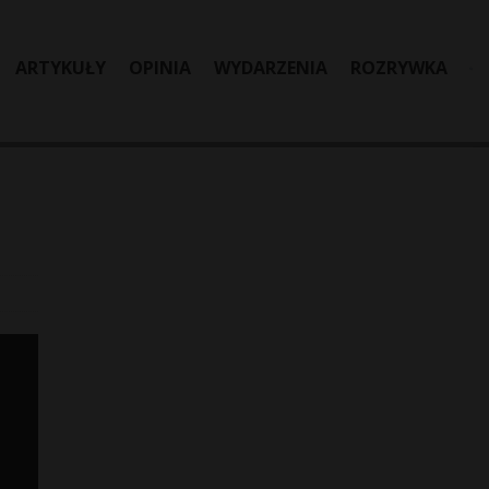
ARTYKUŁY
OPINIA
WYDARZENIA
ROZRYWKA