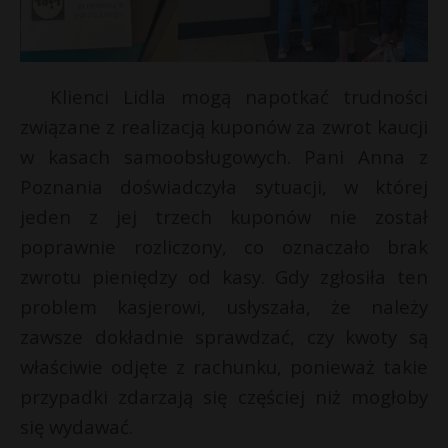
Klienci Lidla mogą napotkać trudności
związane z realizacją kuponów za zwrot kaucji
w kasach samoobsługowych. Pani Anna z
Poznania doświadczyła sytuacji, w której
jeden z jej trzech kuponów nie został
poprawnie rozliczony, co oznaczało brak
zwrotu pieniędzy od kasy. Gdy zgłosiła ten
problem kasjerowi, usłyszała, że należy
zawsze dokładnie sprawdzać, czy kwoty są
właściwie odjęte z rachunku, ponieważ takie
przypadki zdarzają się częściej niż mogłoby
się wydawać.