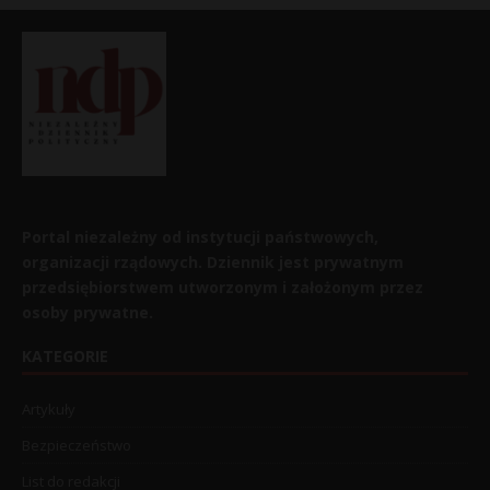
Portal niezależny od instytucji państwowych,
organizacji rządowych. Dziennik jest prywatnym
przedsiębiorstwem utworzonym i założonym przez
osoby prywatne.
KATEGORIE
Artykuły
Bezpieczeństwo
List do redakcji