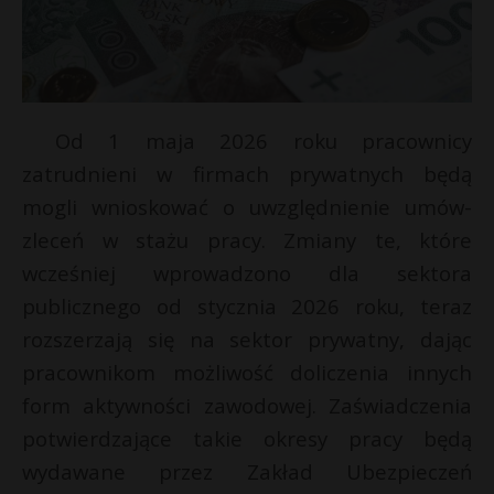
Od 1 maja 2026 roku pracownicy
zatrudnieni w firmach prywatnych będą
mogli wnioskować o uwzględnienie umów-
zleceń w stażu pracy. Zmiany te, które
wcześniej wprowadzono dla sektora
publicznego od stycznia 2026 roku, teraz
rozszerzają się na sektor prywatny, dając
pracownikom możliwość doliczenia innych
form aktywności zawodowej. Zaświadczenia
potwierdzające takie okresy pracy będą
wydawane przez Zakład Ubezpieczeń