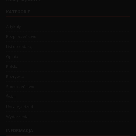
KATEGORIE
Artykuły
Bezpieczeństwo
List do redakcji
Opinia
Polska
Rozrywka
Społeczeństwo
Świat
Uncategorized
Wydarzenia
INFORMACJA