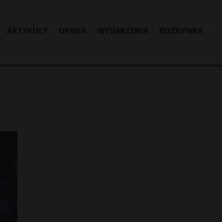
ARTYKUŁY
OPINIA
WYDARZENIA
ROZRYWKA