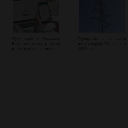
Wyrok sądu w Warszawie:
Wynagrodzenia na rynku
Bank musi zwrócić pechową
mocy osiągnęły 7,61 mld zł w
pożyczkę ofierze oszustwa
2025 roku