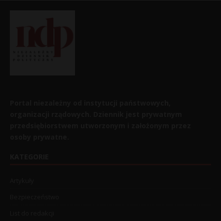
Portal niezależny od instytucji państwowych,
organizacji rządowych. Dziennik jest prywatnym
przedsiębiorstwem utworzonym i założonym przez
osoby prywatne.
KATEGORIE
Artykuły
Bezpieczeństwo
List do redakcji