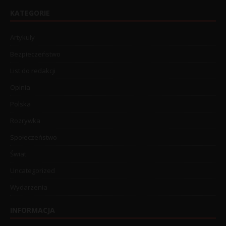
KATEGORIE
Artykuły
Bezpieczeństwo
List do redakcji
Opinia
Polska
Rozrywka
Społeczeństwo
Świat
Uncategorized
Wydarzenia
INFORMACJA