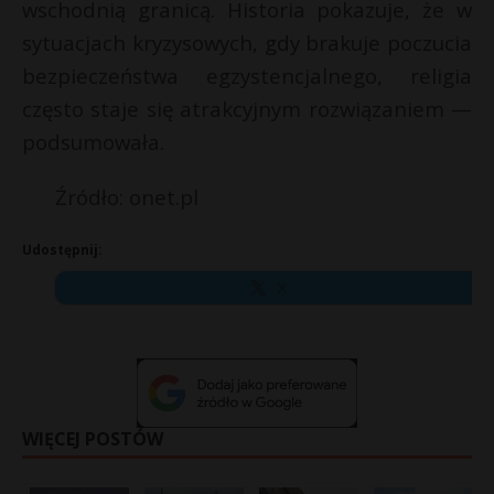
wschodnią granicą. Historia pokazuje, że w
sytuacjach kryzysowych, gdy brakuje poczucia
bezpieczeństwa egzystencjalnego, religia
często staje się atrakcyjnym rozwiązaniem —
podsumowała.
Źródło: onet.pl
Udostępnij:
X
WIĘCEJ POSTÓW