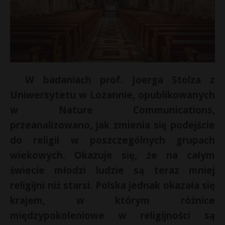
W badaniach prof. Joerga Stolza z
Uniwersytetu w Lozannie, opublikowanych
w Nature Communications,
przeanalizowano, jak zmienia się podejście
do religii w poszczególnych grupach
wiekowych. Okazuje się, że na całym
świecie młodzi ludzie są teraz mniej
religijni niż starsi. Polska jednak okazała się
krajem, w którym różnice
międzypokoleniowe w religijności są