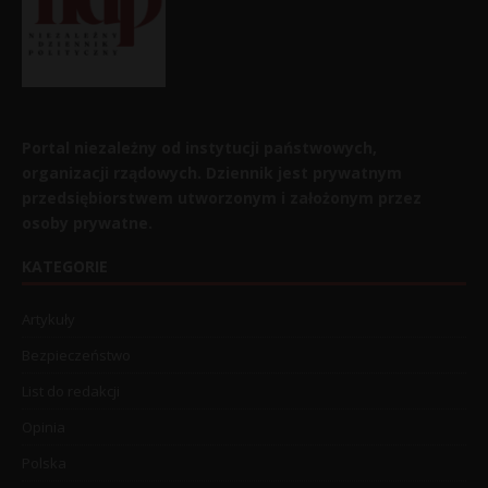
Portal niezależny od instytucji państwowych,
organizacji rządowych. Dziennik jest prywatnym
przedsiębiorstwem utworzonym i założonym przez
osoby prywatne.
KATEGORIE
Artykuły
Bezpieczeństwo
List do redakcji
Opinia
Polska