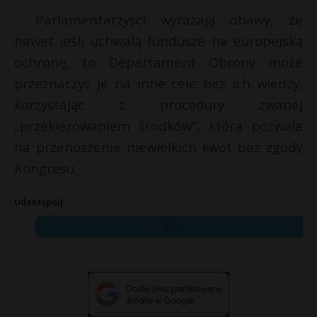
Parlamentarzyści wyrażają obawy, że
nawet jeśli uchwalą fundusze na europejską
ochronę, to Departament Obrony może
przeznaczyć je na inne cele bez ich wiedzy,
korzystając z procedury zwanej
„przekierowaniem środków”, która pozwala
na przenoszenie niewielkich kwot bez zgody
Kongresu.
Udostępnij:
X