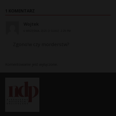
1 KOMENTARZ
Wojtek
6 WRZEŚNIA, 2025 O GODZ. 2:29 PM
Zgono’w czy morderstw?
Komentowanie jest wyłączone.