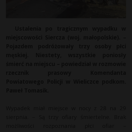
Ustalenia po tragicznym wypadku w
miejscowości Siercza (woj. małopolskie). –
Pojazdem podróżowały trzy osoby płci
męskiej. Niestety, wszystkie poniosły
śmierć na miejscu – powiedział w rozmowie
rzecznik prasowy Komendanta
Powiatowego Policji w Wieliczce podkom.
Paweł Tomasik.
Wypadek miał miejsce w nocy z 28 na 29
sierpnia. – Są trzy ofiary śmiertelne. Brak
możliwości rozpoznania płci ofiar –