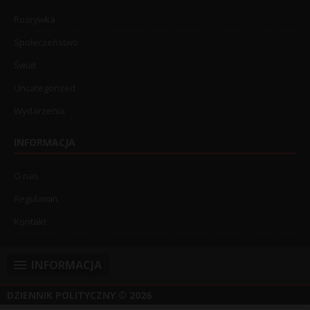
Rozrywka
Społeczeństwo
Świat
Uncategorized
Wydarzenia
INFORMACJA
O nas
Regulamin
Kontakt
INFORMACJA
DZIENNIK POLITYCZNY
© 2026