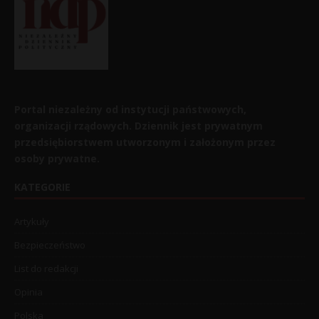
Portal niezależny od instytucji państwowych,
organizacji rządowych. Dziennik jest prywatnym
przedsiębiorstwem utworzonym i założonym przez
osoby prywatne.
KATEGORIE
Artykuły
Bezpieczeństwo
List do redakcji
Opinia
Polska