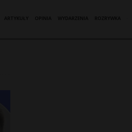
ARTYKUŁY
OPINIA
WYDARZENIA
ROZRYWKA