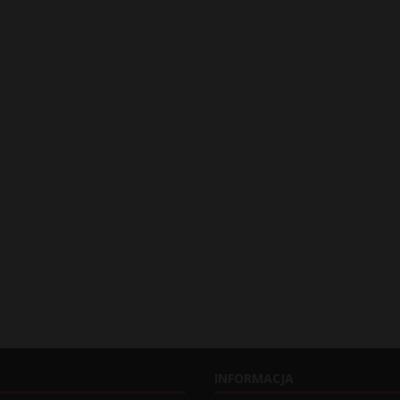
INFORMACJA