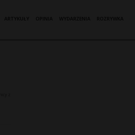
ARTYKUŁY
OPINIA
WYDARZENIA
ROZRYWKA
icy z