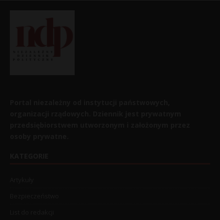
Portal niezależny od instytucji państwowych,
organizacji rządowych. Dziennik jest prywatnym
przedsiębiorstwem utworzonym i założonym przez
osoby prywatne.
KATEGORIE
Artykuły
Bezpieczeństwo
List do redakcji