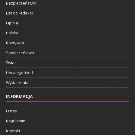
Bezpieczeństwo
List do redakcji
Opinia
Polska
Rozrywka
Społeczeństwo
Świat
Uncategorized
Wydarzenia
INFORMACJA
O nas
Regulamin
Kontakt