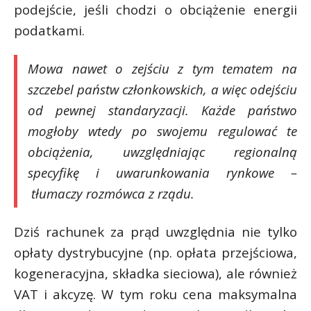
podejście, jeśli chodzi o obciążenie energii
podatkami.
Mowa nawet o zejściu z tym tematem na
szczebel państw członkowskich, a więc odejściu
od pewnej standaryzacji. Każde państwo
mogłoby wtedy po swojemu regulować te
obciążenia, uwzględniając regionalną
specyfikę i uwarunkowania rynkowe –
tłumaczy rozmówca z rządu.
Dziś rachunek za prąd uwzględnia nie tylko
opłaty dystrybucyjne (np. opłata przejściowa,
kogeneracyjna, składka sieciowa), ale również
VAT i akcyzę. W tym roku cena maksymalna