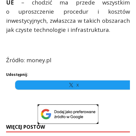
UE
– chodzić ma przede wszystkim
o uproszczenie procedur i kosztów
inwestycyjnych, zwłaszcza w takich obszarach
jak czyste technologie i infrastruktura.
Źródło: money.pl
Udostępnij:
X
WIĘCEJ POSTÓW