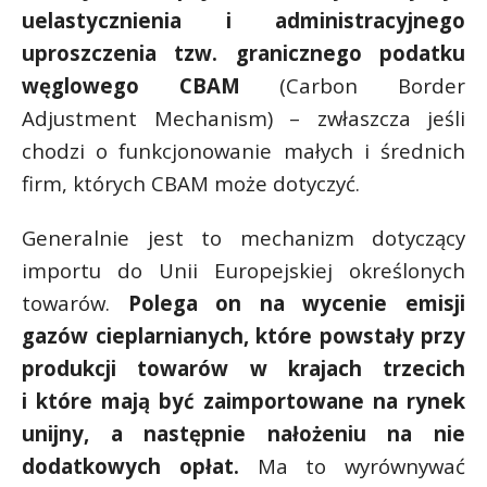
uelastycznienia i administracyjnego
uproszczenia tzw. granicznego podatku
węglowego CBAM
(Carbon Border
Adjustment Mechanism) – zwłaszcza jeśli
chodzi o funkcjonowanie małych i średnich
firm, których CBAM może dotyczyć.
Generalnie jest to mechanizm dotyczący
importu do Unii Europejskiej określonych
towarów.
Polega on na wycenie emisji
gazów cieplarnianych, które powstały przy
produkcji towarów w krajach trzecich
i które mają być zaimportowane na rynek
unijny, a następnie nałożeniu na nie
dodatkowych opłat.
Ma to wyrównywać