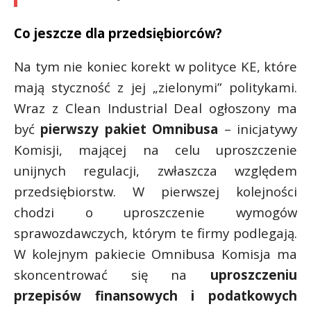
Co jeszcze dla przedsiębiorców?
Na tym nie koniec korekt w polityce KE, które
mają styczność z jej „zielonymi” politykami.
Wraz z Clean Industrial Deal ogłoszony ma
być
pierwszy pakiet Omnibusa
– inicjatywy
Komisji, mającej na celu uproszczenie
unijnych regulacji, zwłaszcza względem
przedsiębiorstw. W pierwszej kolejności
chodzi o uproszczenie wymogów
sprawozdawczych, którym te firmy podlegają.
W kolejnym pakiecie Omnibusa Komisja ma
skoncentrować się na
uproszczeniu
przepisów finansowych i podatkowych