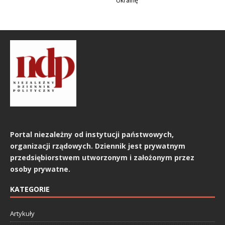
Ukrainę
Portal niezależny od instytucji państwowych,
organizacji rządowych. Dziennik jest prywatnym
przedsiębiorstwem utworzonym i założonym przez
osoby prywatne.
KATEGORIE
Artykuły