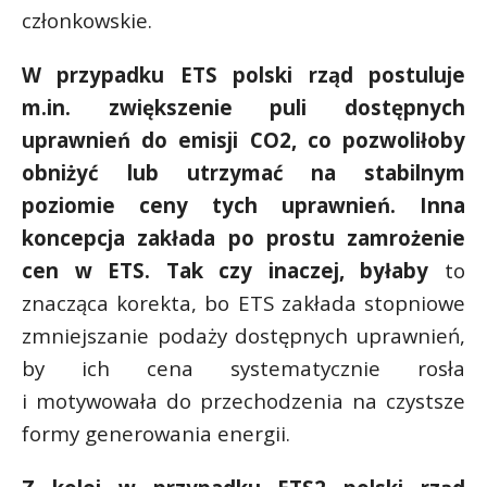
członkowskie.
W przypadku ETS polski rząd postuluje
m.in. zwiększenie puli dostępnych
uprawnień do emisji CO2, co pozwoliłoby
obniżyć lub utrzymać na stabilnym
poziomie ceny tych uprawnień. Inna
koncepcja zakłada po prostu zamrożenie
cen w ETS. Tak czy inaczej, byłaby
to
znacząca korekta, bo ETS zakłada stopniowe
zmniejszanie podaży dostępnych uprawnień,
by ich cena systematycznie rosła
i motywowała do przechodzenia na czystsze
formy generowania energii.