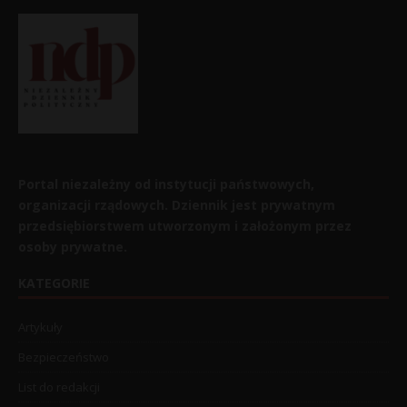
Portal niezależny od instytucji państwowych,
organizacji rządowych. Dziennik jest prywatnym
przedsiębiorstwem utworzonym i założonym przez
osoby prywatne.
KATEGORIE
Artykuły
Bezpieczeństwo
List do redakcji