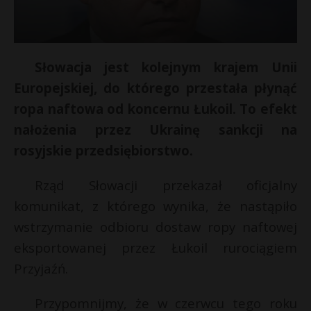
Słowacja jest kolejnym krajem Unii
Europejskiej, do którego przestała płynąć
ropa naftowa od koncernu Łukoil. To efekt
nałożenia przez Ukrainę sankcji na
rosyjskie przedsiębiorstwo.
Rząd Słowacji przekazał oficjalny
komunikat, z którego wynika, że nastąpiło
wstrzymanie odbioru dostaw ropy naftowej
eksportowanej przez Łukoil rurociągiem
Przyjaźń.
Przypomnijmy, że w czerwcu tego roku