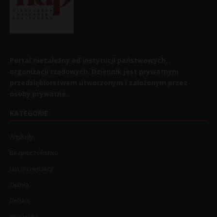
Portal niezależny od instytucji państwowych,
organizacji rządowych. Dziennik jest prywatnym
przedsiębiorstwem utworzonym i założonym przez
osoby prywatne.
KATEGORIE
Artykuły
Bezpieczeństwo
List do redakcji
Opinia
Polska
Rozrywka