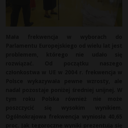
Mała frekwencja w wyborach do
Parlamentu Europejskiego od wielu lat jest
problemem, którego nie udało się
rozwiązać. Od początku naszego
członkostwa w UE w 2004 r. frekwencja w
Polsce wykazywała pewne wzrosty, ale
nadal pozostaje poniżej średniej unijnej. W
tym roku Polska również nie może
poszczycić się wysokim wynikiem.
Ogólnokrajowa frekwencja wyniosła 40,65
proc. Jak tegoroczne wyniki prezentują się