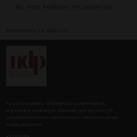
Byc moze kandydaci nie zachwycaja…
Komentowanie jest wyłączone.
Portal niezależny od instytucji państwowych,
organizacji rządowych. Dziennik jest prywatnym
przedsiębiorstwem utworzonym i założonym przez
osoby prywatne.
KATEGORIE