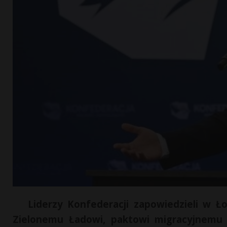
Liderzy Konfederacji zapowiedzieli w Ło
Zielonemu Ładowi, paktowi migracyjnemu 