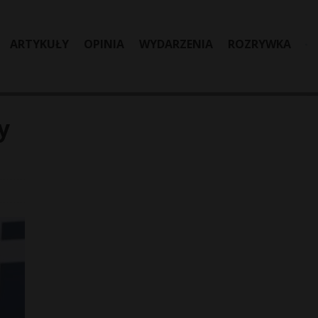
ARTYKUŁY
OPINIA
WYDARZENIA
ROZRYWKA
y