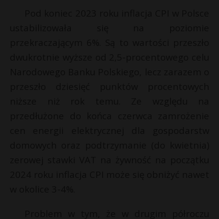
Pod koniec 2023 roku inflacja CPI w Polsce
ustabilizowała się na poziomie
przekraczającym 6%. Są to wartości przeszło
dwukrotnie wyższe od 2,5-procentowego celu
Narodowego Banku Polskiego, lecz zarazem o
przeszło dziesięć punktów procentowych
niższe niż rok temu. Ze względu na
przedłużone do końca czerwca zamrożenie
cen energii elektrycznej dla gospodarstw
domowych oraz podtrzymanie (do kwietnia)
zerowej stawki VAT na żywność na początku
2024 roku inflacja CPI może się obniżyć nawet
w okolice 3-4%.
Problem w tym, że w drugim półroczu