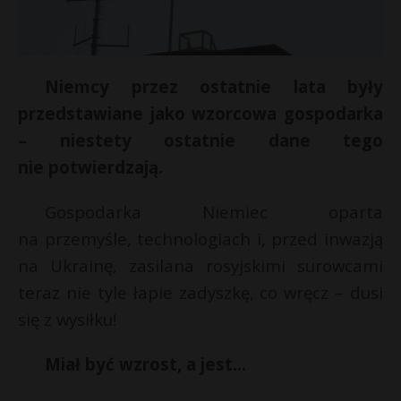
Niemcy przez ostatnie lata były
przedstawiane jako wzorcowa gospodarka
– niestety ostatnie dane tego
nie potwierdzają.
Gospodarka Niemiec oparta
na przemyśle, technologiach i, przed inwazją
na Ukrainę, zasilana rosyjskimi surowcami
teraz nie tyle łapie zadyszkę, co wręcz – dusi
się z wysiłku!
Miał być wzrost, a jest…