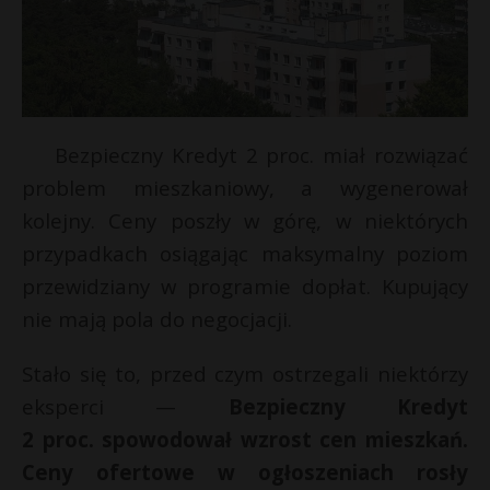
Bezpieczny Kredyt 2 proc. miał rozwiązać
problem mieszkaniowy, a wygenerował
kolejny. Ceny poszły w górę, w niektórych
przypadkach osiągając maksymalny poziom
przewidziany w programie dopłat. Kupujący
nie mają pola do negocjacji.
Stało się to, przed czym ostrzegali niektórzy
eksperci —
Bezpieczny Kredyt
2 proc. spowodował wzrost cen mieszkań.
Ceny ofertowe w ogłoszeniach rosły