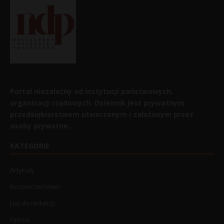
Portal niezależny od instytucji państwowych,
organizacji rządowych. Dziennik jest prywatnym
przedsiębiorstwem utworzonym i założonym przez
osoby prywatne.
KATEGORIE
Artykuły
Bezpieczeństwo
List do redakcji
Opinia