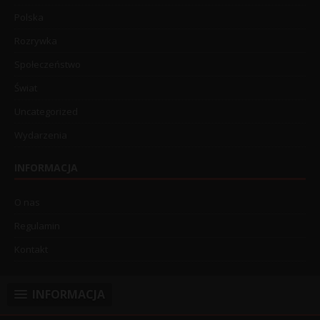
Polska
Rozrywka
Społeczeństwo
Świat
Uncategorized
Wydarzenia
INFORMACJA
O nas
Regulamin
Kontakt
INFORMACJA