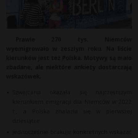
Prawie 270 tys. Niemców
wyemigrowało w zeszłym roku. Na liście
kierunków jest też Polska. Motywy są mało
zbadane, ale niektóre ankiety dostarczają
wskazówek.
Szwajcaria okazała się najczęstszym
kierunkiem emigracji dla Niemców w 2022
r., a Polska znalazła się w pierwszej
dziesiątce
Jednocześnie brakuje konkretnych wskazać