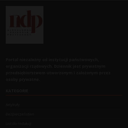
Portal niezależny od instytucji państwowych,
organizacji rządowych. Dziennik jest prywatnym
przedsiębiorstwem utworzonym i założonym przez
osoby prywatne.
KATEGORIE
Artykuły
Bezpieczeństwo
List do redakcji