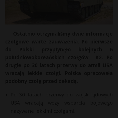
Ostatnio otrzymaliśmy dwie informacje
czołgowe warte zauważenia. Po pierwsze
do Polski przypłynęło kolejnych 6
południowokoreańskich czołgów K2. Po
drugie po 30 latach przerwy do armii USA
wracają lekkie czołgi. Polska opracowała
podobny czołg przed dekadą.
Po 30 latach przerwy do wojsk lądowych
USA wracają wozy wsparcia bojowego
nazywane lekkimi czołgami.