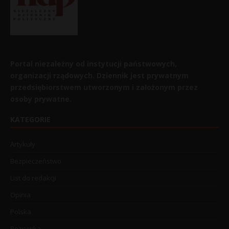
Portal niezależny od instytucji państwowych,
organizacji rządowych. Dziennik jest prywatnym
przedsiębiorstwem utworzonym i założonym przez
osoby prywatne.
KATEGORIE
Artykuły
Bezpieczeństwo
List do redakcji
Opinia
Polska
Rozrywka