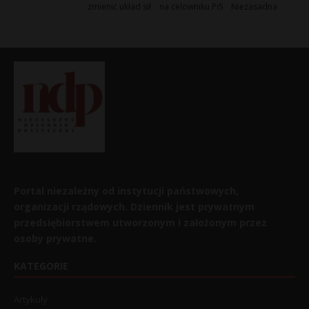
zmienić układ sił
na celowniku PiS
Niezasadna
Portal niezależny od instytucji państwowych,
organizacji rządowych. Dziennik jest prywatnym
przedsiębiorstwem utworzonym i założonym przez
osoby prywatne.
KATEGORIE
Artykuły