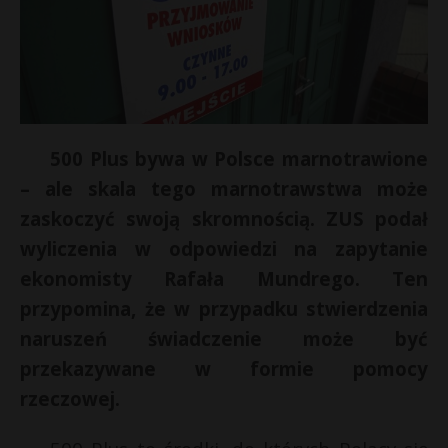
500 Plus bywa w Polsce marnotrawione
– ale skala tego marnotrawstwa może
zaskoczyć swoją skromnością. ZUS podał
wyliczenia w odpowiedzi na zapytanie
ekonomisty Rafała Mundrego. Ten
przypomina, że w przypadku stwierdzenia
naruszeń świadczenie może być
przekazywane w formie pomocy
rzeczowej.