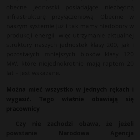
obecne jednostki posiadające niezbędną
infrastrukturę przyłączeniową. Obecnie w
naszym systemie już i tak mamy niedobory w
produkcji energii, więc utrzymanie aktualnej
struktury naszych jednostek klasy 200, jak i
pozostałych mniejszych bloków klasy 120
MW, które niejednokrotnie mają raptem 20
lat – jest wskazane.
Można mieć wszystko w jednych rękach i
wygasić. Tego właśnie obawiają się
pracownicy
Czy nie zachodzi obawa, że jeżeli
powstanie Narodowa Agencja