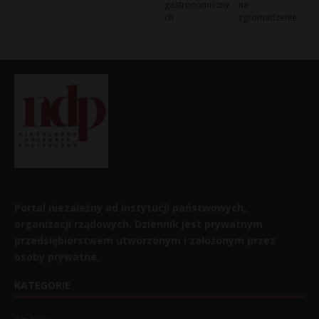
gastronomiczny
na
ch
zgromadzenie
Portal niezależny od instytucji państwowych,
organizacji rządowych. Dziennik jest prywatnym
przedsiębiorstwem utworzonym i założonym przez
osoby prywatne.
KATEGORIE