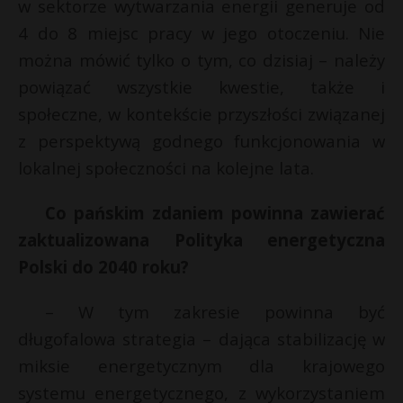
w sektorze wytwarzania energii generuje od
4 do 8 miejsc pracy w jego otoczeniu. Nie
można mówić tylko o tym, co dzisiaj – należy
powiązać wszystkie kwestie, także i
społeczne, w kontekście przyszłości związanej
z perspektywą godnego funkcjonowania w
lokalnej społeczności na kolejne lata.
Co pańskim zdaniem powinna zawierać
zaktualizowana Polityka energetyczna
Polski do 2040 roku?
– W tym zakresie powinna być
długofalowa strategia – dająca stabilizację w
miksie energetycznym dla krajowego
systemu energetycznego, z wykorzystaniem