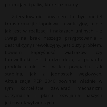
potencjału i paliw, które już mamy.
Zdecydowanie powinien to być model
transformacji stopniowy i ewolucyjny, a nie
jak jest w realizacji i nakazach unijnych – z
uwagi na brak naszego przygotowania –
destrukcyjny i rewolucyjny. Jest duży problem,
bowiem kapryśność wiatraków czy
fotowoltaiki jest bardzo duża, a ponadto
produkcja nie jest w ich przypadku tak
stabilna, jak z jednostek węglowych.
Aktualizacja PEP 2040 powinna właśnie w
tym kontekście zawierać mechanizm
utrzymania i planu rozwijania naszych
jednostek wytwórczych.