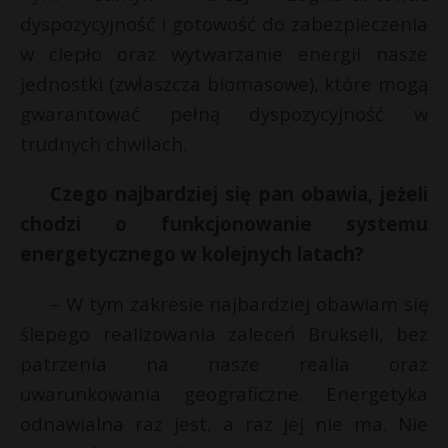
dyspozycyjność i gotowość do zabezpieczenia
w ciepło oraz wytwarzanie energii nasze
jednostki (zwłaszcza biomasowe), które mogą
gwarantować pełną dyspozycyjność w
trudnych chwilach.
Czego najbardziej się pan obawia, jeżeli
chodzi o funkcjonowanie systemu
energetycznego w kolejnych latach?
– W tym zakresie najbardziej obawiam się
ślepego realizowania zaleceń Brukseli, bez
patrzenia na nasze realia oraz
uwarunkowania geograficzne. Energetyka
odnawialna raz jest, a raz jej nie ma. Nie