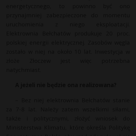
energetycznego, to powinno być ono
przynajmniej zabezpieczone do momentu
uruchomienia z niego eksploatacji.
Elektrownia Bełchatów produkuje 20 proc.
polskiej energii elektrycznej. Zasobów węgla
zostało w niej na około 10 lat. Inwestycja w
złoże Złoczew jest więc potrzebna
natychmiast.
A jeżeli nie będzie ona realizowana?
– Bez niej elektrownia Bełchatów stanie
za 7-8 lat. Należy zatem wszelkimi siłami,
także i politycznymi, złożyć wniosek do
Ministerstwa Klimatu, które określa Politykę