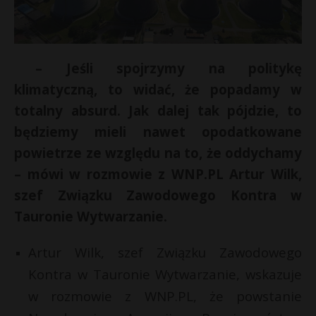
– Jeśli spojrzymy na politykę
klimatyczną, to widać, że popadamy w
totalny absurd. Jak dalej tak pójdzie, to
będziemy mieli nawet opodatkowane
powietrze ze względu na to, że oddychamy
– mówi w rozmowie z WNP.PL Artur Wilk,
szef Związku Zawodowego Kontra w
Tauronie Wytwarzanie.
Artur Wilk, szef Związku Zawodowego
Kontra w Tauronie Wytwarzanie, wskazuje
w rozmowie z WNP.PL, że powstanie