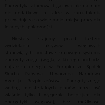
Energetyka atomowa i gazowa nie da nam
nic dodatkowo, a także w zatrudnieniu
przewiduje się o wiele mniej miejsc pracy dla
lokalnych społeczności.
Niestety stajemy przed faktem
wydzielania aktywów węglowych
stanowiących podstawę krajowego systemu
energetycznego (węgla, z którego pochodzi
najtańsza energia w Europie) ze Spółek
Skarbu Państwa. Utworzona Narodowa
Agencja Bezpieczeństwa Energetycznego
według ministerialnych planów może być
właśnie tylko i wyłącznie hospicjum dla
energetyki węglowej, bez możliwości