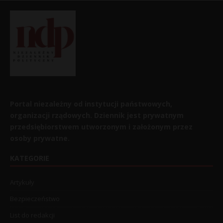
Portal niezależny od instytucji państwowych,
organizacji rządowych. Dziennik jest prywatnym
przedsiębiorstwem utworzonym i założonym przez
osoby prywatne.
KATEGORIE
Artykuły
Bezpieczeństwo
List do redakcji