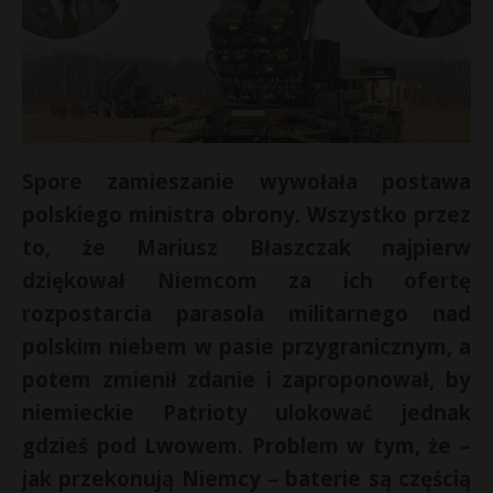
Spore zamieszanie wywołała postawa
polskiego ministra obrony. Wszystko przez
to, że Mariusz Błaszczak najpierw
dziękował Niemcom za ich ofertę
rozpostarcia parasola militarnego nad
polskim niebem w pasie przygranicznym, a
potem zmienił zdanie i zaproponował, by
niemieckie Patrioty ulokować jednak
gdzieś pod Lwowem. Problem w tym, że –
jak przekonują Niemcy – baterie są częścią