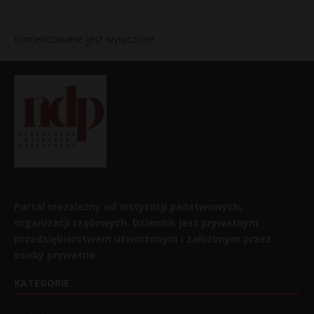
Komentowanie jest wyłączone.
Portal niezależny od instytucji państwowych,
organizacji rządowych. Dziennik jest prywatnym
przedsiębiorstwem utworzonym i założonym przez
osoby prywatne.
KATEGORIE