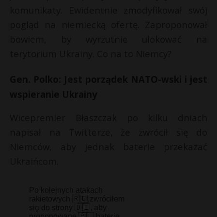
komunikaty. Ewidentnie zmodyfikował swój
pogląd na niemiecką ofertę. Zaproponował
bowiem, by wyrzutnie ulokować na
terytorium Ukrainy. Co na to Niemcy?
Gen. Polko: Jest porządek NATO-wski i jest
wspieranie Ukrainy
Wicepremier Błaszczak po kilku dniach
napisał na Twitterze, że zwrócił się do
Niemców, aby jednak baterie przekazać
Ukraińcom.