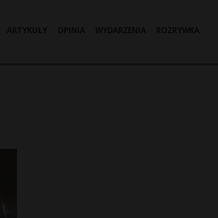
ARTYKUŁY
OPINIA
WYDARZENIA
ROZRYWKA
y