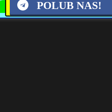
POLUB NAS!