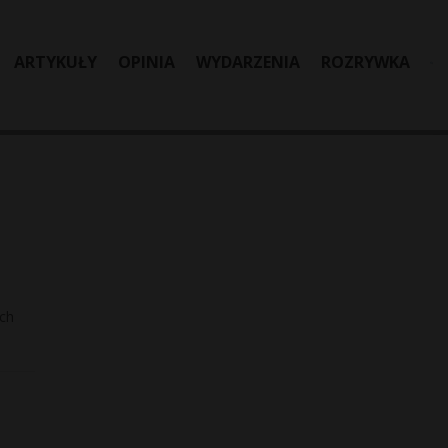
ARTYKUŁY
OPINIA
WYDARZENIA
ROZRYWKA
ych