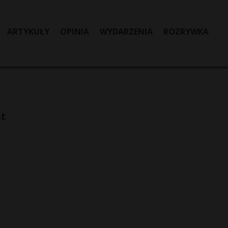
ARTYKUŁY
OPINIA
WYDARZENIA
ROZRYWKA
st