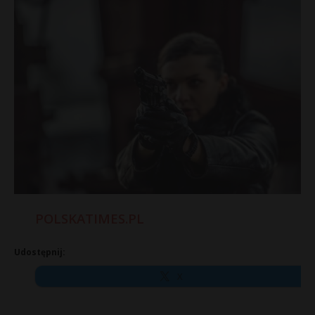
POLSKATIMES.PL
Udostępnij:
X