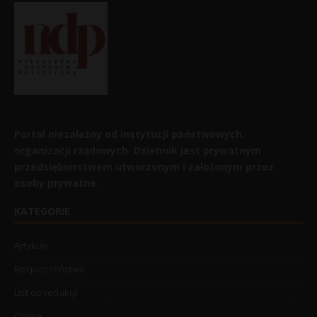
Portal niezależny od instytucji państwowych,
organizacji rządowych. Dziennik jest prywatnym
przedsiębiorstwem utworzonym i założonym przez
osoby prywatne.
KATEGORIE
Artykuły
Bezpieczeństwo
List do redakcji
Opinia