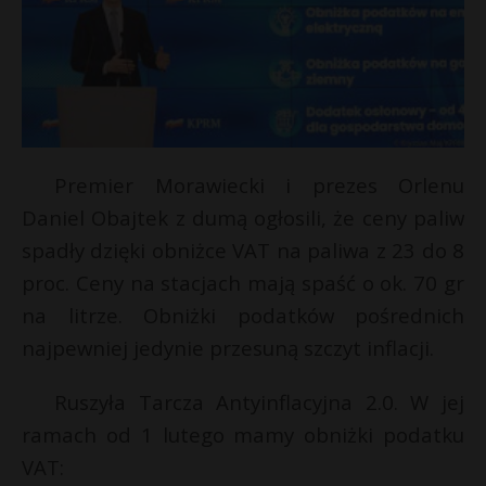
Premier Morawiecki i prezes Orlenu
Daniel Obajtek z dumą ogłosili, że ceny paliw
spadły dzięki obniżce VAT na paliwa z 23 do 8
proc. Ceny na stacjach mają spaść o ok. 70 gr
na litrze. Obniżki podatków pośrednich
najpewniej jedynie przesuną szczyt inflacji.
Ruszyła Tarcza Antyinflacyjna 2.0. W jej
ramach od 1 lutego mamy obniżki podatku
VAT: