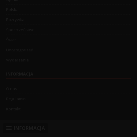
Polska
Rozrywka
Społeczeństwo
Świat
Uncategorized
Wydarzenia
INFORMACJA
O nas
Regulamin
Kontakt
INFORMACJA